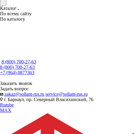
Каталог
По всему сайту
По каталогу
8 (800) 700-27-63
8 (800) 700-27-63
+7 (964) 0877363
Заказать звонок
Задать вопрос
zakaz@sollant-rus.ru
service@sollant-rus.ru
г. Барнаул, пр. Северный Власихинский, 76
Rutube
MAX