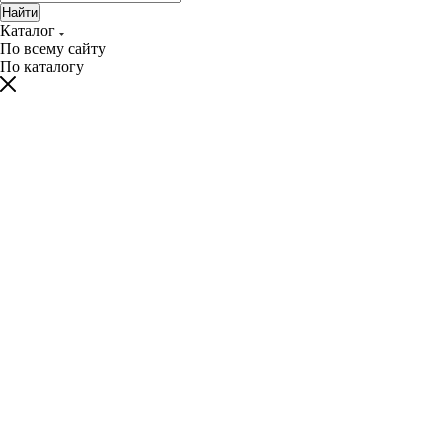
Найти
Каталог
По всему сайту
По каталогу