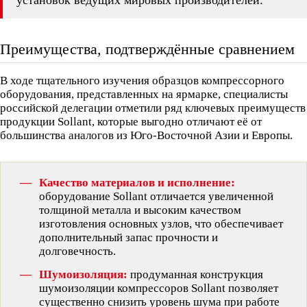
Преимущества, подтверждённые сравнением
В ходе тщательного изучения образцов компрессорного
оборудования, представленных на ярмарке, специалисты
российской делегации отметили ряд ключевых преимуществ
продукции Sollant, которые выгодно отличают её от
большинства аналогов из Юго-Восточной Азии и Европы.
Качество материалов и исполнение:
оборудование Sollant отличается увеличенной
толщиной металла и высоким качеством
изготовления основных узлов, что обеспечивает
дополнительный запас прочности и
долговечность.
Шумоизоляция:
продуманная конструкция
шумоизоляции компрессоров Sollant позволяет
существенно снизить уровень шума при работе