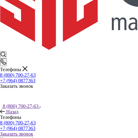
Телефоны
8 (800) 700-27-63
+7 (964) 0877363
Заказать звонок
8 (800) 700-27-63
Назад
Телефоны
8 (800) 700-27-63
+7 (964) 0877363
Заказать звонок