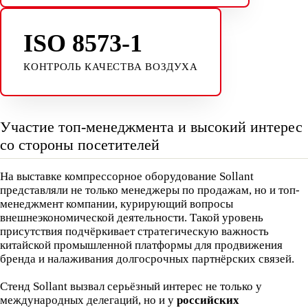
ISO 8573-1
КОНТРОЛЬ КАЧЕСТВА ВОЗДУХА
Участие топ-менеджмента и высокий интерес
со стороны посетителей
На выставке компрессорное оборудование Sollant
представляли не только менеджеры по продажам, но и топ-
менеджмент компании, курирующий вопросы
внешнеэкономической деятельности. Такой уровень
присутствия подчёркивает стратегическую важность
китайской промышленной платформы для продвижения
бренда и налаживания долгосрочных партнёрских связей.
Стенд Sollant вызвал серьёзный интерес не только у
международных делегаций, но и у
российских