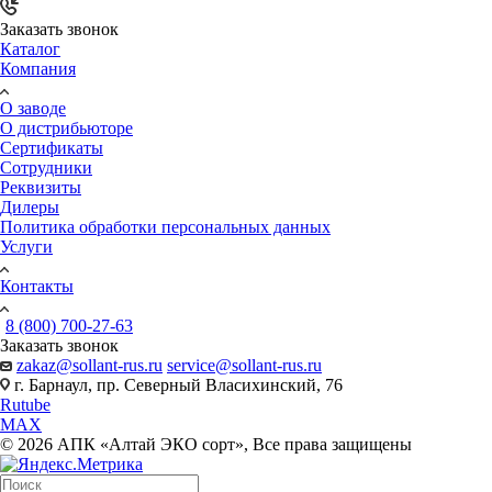
Заказать звонок
Каталог
Компания
О заводе
О дистрибьюторе
Сертификаты
Сотрудники
Реквизиты
Дилеры
Политика обработки персональных данных
Услуги
Контакты
8 (800) 700-27-63
Заказать звонок
zakaz@sollant-rus.ru
service@sollant-rus.ru
г. Барнаул, пр. Северный Власихинский, 76
Rutube
MAX
© 2026 АПК «Алтай ЭКО сорт», Все права защищены