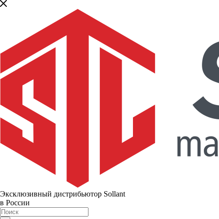
Эксклюзивный дистрибьютор Sollant
в России