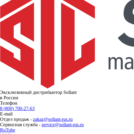
Эксклюзивный дистрибьютор Sollant
в России
Телефон
8 (800) 700-27-63
E-mail
Отдел продаж -
zakaz@sollant-rus.ru
Сервисная служба -
service@sollant-rus.ru
RuTube