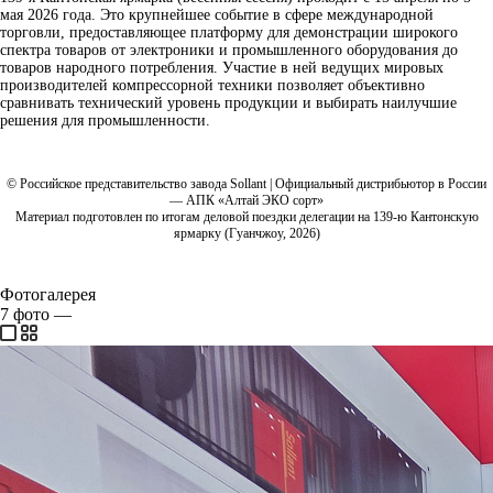
мая 2026 года. Это крупнейшее событие в сфере международной
торговли, предоставляющее платформу для демонстрации широкого
спектра товаров от электроники и промышленного оборудования до
товаров народного потребления. Участие в ней ведущих мировых
производителей компрессорной техники позволяет объективно
сравнивать технический уровень продукции и выбирать наилучшие
решения для промышленности.
© Российское представительство завода Sollant | Официальный дистрибьютор в России
— АПК «Алтай ЭКО сорт»
Материал подготовлен по итогам деловой поездки делегации на 139-ю Кантонскую
ярмарку (Гуанчжоу, 2026)
Фотогалерея
7
фото
—