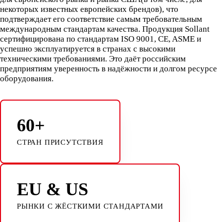
некоторых известных европейских брендов), что
подтверждает его соответствие самым требовательным
международным стандартам качества. Продукция Sollant
сертифицирована по стандартам ISO 9001, CE, ASME и
успешно эксплуатируется в странах с высокими
техническими требованиями. Это даёт российским
предприятиям уверенность в надёжности и долгом ресурсе
оборудования.
60+
СТРАН ПРИСУТСТВИЯ
EU & US
РЫНКИ С ЖЁСТКИМИ СТАНДАРТАМИ