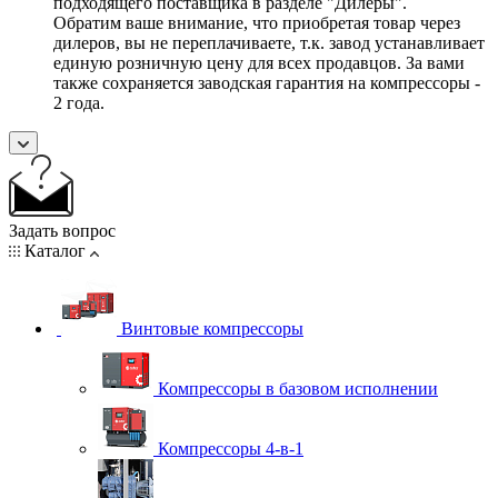
подходящего поставщика в разделе "Дилеры".
Обратим ваше внимание, что приобретая товар через
дилеров, вы не переплачиваете, т.к. завод устанавливает
единую розничную цену для всех продавцов. За вами
также сохраняется заводская гарантия на компрессоры -
2 года.
Задать вопрос
Каталог
Винтовые компрессоры
Компрессоры в базовом исполнении
Компрессоры 4-в-1