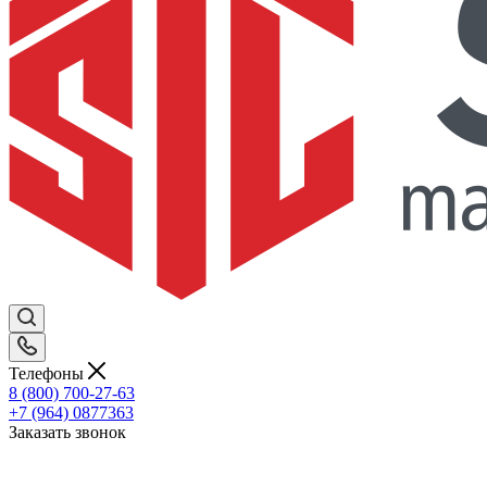
Телефоны
8 (800) 700-27-63
+7 (964) 0877363
Заказать звонок