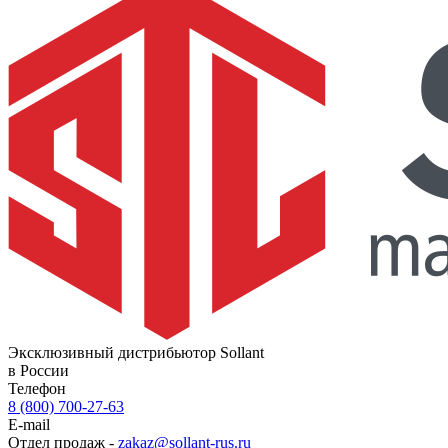
Эксклюзивный дистрибьютор Sollant
в России
Телефон
8 (800) 700-27-63
E-mail
Отдел продаж -
zakaz@sollant-rus.ru