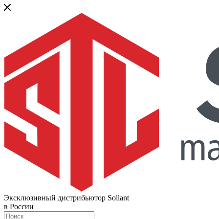
Эксклюзивный дистрибьютор Sollant
в России