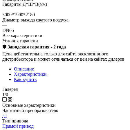
Габариты Д*Ш*В(мм)
—
3000*1990*2180
Диаметр выхода сжатого воздуха
—
DN65
Все характеристики
Условия гарантии
🛡️ Заводская гарантия - 2 года
Цена действительна только для сайта эксклюзивного
дистрибьютора и может отличаться от цен на сайтах дилеров
Описание
Характеристики
Как купить
Галерея
1/0
—
Основные характеристики
Частотный преобразователь
да
Тип привода
Прямой привод