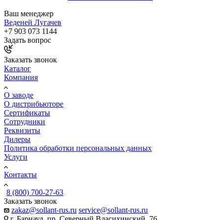
Ваш менеджер
Веденей Лугачев
+7 903 073 1144
Задать вопрос
Заказать звонок
Каталог
Компания
О заводе
О дистрибьюторе
Сертификаты
Сотрудники
Реквизиты
Дилеры
Политика обработки персональных данных
Услуги
Контакты
8 (800) 700-27-63
Заказать звонок
zakaz@sollant-rus.ru
service@sollant-rus.ru
г. Барнаул, пр. Северный Власихинский, 76