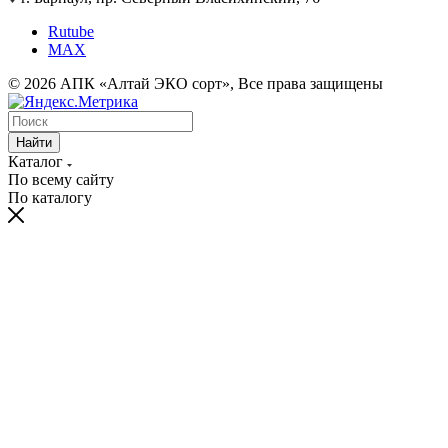
Rutube
MAX
© 2026 АПК «Алтай ЭКО сорт», Все права защищены
Найти
Каталог
По всему сайту
По каталогу