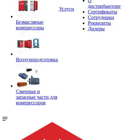
О
дистрибьюторе
Услуги
Сертификаты
Сотрудники
Безмасляные
Реквизиты
компрессоры
Дилеры
Воздухоподготовка
Сменные и
запасные части для
компрессоров