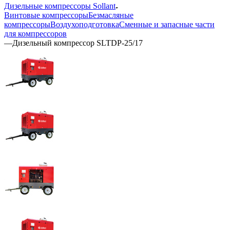
Дизельные компрессоры Sollant
Винтовые компрессоры
Безмасляные
компрессоры
Воздухоподготовка
Сменные и запасные части
для компрессоров
—
Дизельный компрессор SLTDP-25/17