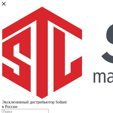
Эксклюзивный дистрибьютор Sollant
в России