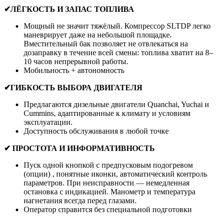
✔ЛЁГКОСТЬ И ЗАПАС ТОПЛИВА
Мощный не значит тяжёлый. Компрессор SLTDP легко
маневрирует даже на небольшой площадке.
Вместительный бак позволяет не отвлекаться на
дозаправку в течение всей смены: топлива хватит на 8–
10 часов непрерывной работы.
Мобильность + автономность
✔ГИБКОСТЬ ВЫБОРА ДВИГАТЕЛЯ
Предлагаются дизельные двигатели Quanchai, Yuchai и
Cummins, адаптированные к климату и условиям
эксплуатации.
Доступность обслуживания в любой точке
✔ ПРОСТОТА И ИНФОРМАТИВНОСТЬ
Пуск одной кнопкой с предпусковым подогревом
(опции) , понятные иконки, автоматический контроль
параметров. При неисправности — немедленная
остановка с индикацией. Манометр и температура
нагнетания всегда перед глазами.
Оператор справится без специальной подготовки