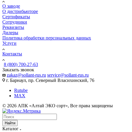
О заводе
О дистрибьюторе
Сертификаты
Сотрудники
Реквизиты
Дилеры
Политика обработки персональных данных
Услуги
Контакты
8 (800) 700-27-63
Заказать звонок
zakaz@sollant-rus.ru
service@sollant-rus.ru
г. Барнаул, пр. Северный Власихинский, 76
Rutube
MAX
© 2026 АПК «Алтай ЭКО сорт», Все права защищены
Найти
Каталог