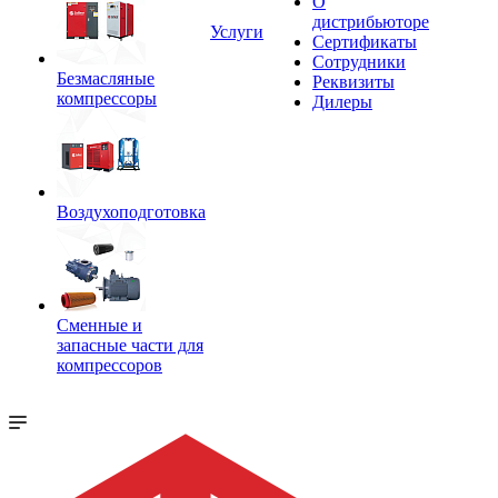
О
дистрибьюторе
Услуги
Сертификаты
Сотрудники
Безмасляные
Реквизиты
компрессоры
Дилеры
Воздухоподготовка
Сменные и
запасные части для
компрессоров