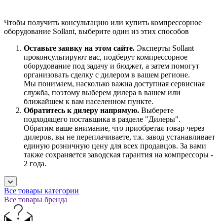
Чтобы получить консультацию или купить компрессорное
оборудование Sollant, выберите один из этих способов
Оставьте заявку на этом сайте.
Эксперты Sollant
проконсультируют вас, подберут компрессорное
оборудование под задачу и бюджет, а затем помогут
организовать сделку с дилером в вашем регионе.
Мы понимаем, насколько важна доступная сервисная
служба, поэтому выберем дилера в вашем или
ближайшем к вам населенном пункте.
Обратитесь к дилеру напрямую.
Выберете
подходящего поставщика в разделе "Дилеры".
Обратим ваше внимание, что приобретая товар через
дилеров, вы не переплачиваете, т.к. завод устанавливает
единую розничную цену для всех продавцов. За вами
также сохраняется заводская гарантия на компрессоры -
2 года.
Все товары категории
Все товары бренда