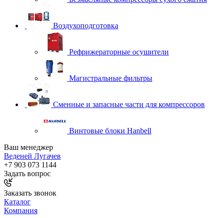
Воздухоподготовка
Рефрижераторные осушители
Магистральные фильтры
Сменные и запасные части для компрессоров
Винтовые блоки Hanbell
Ваш менеджер
Веденей Лугачев
+7 903 073 1144
Задать вопрос
Заказать звонок
Каталог
Компания