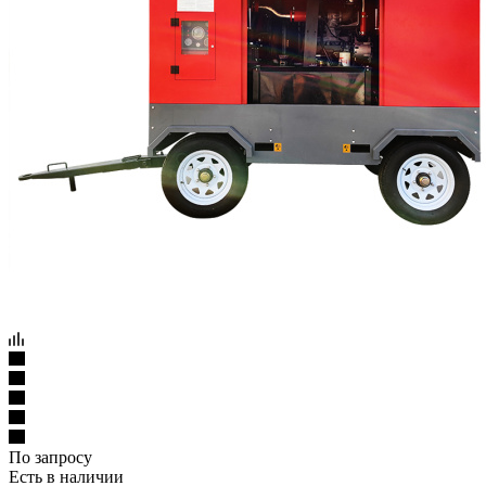
По запросу
Есть в наличии