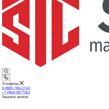
Телефоны
8 (800) 700-27-63
+7 (964) 0877363
Заказать звонок