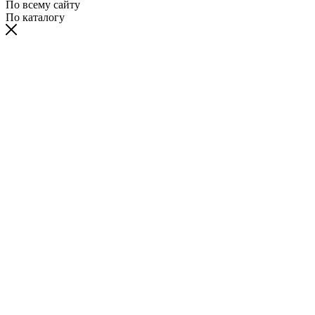
По всему сайту
По каталогу