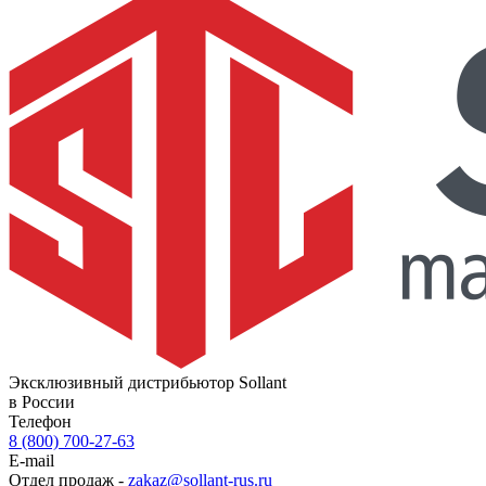
Эксклюзивный дистрибьютор Sollant
в России
Телефон
8 (800) 700-27-63
E-mail
Отдел продаж -
zakaz@sollant-rus.ru