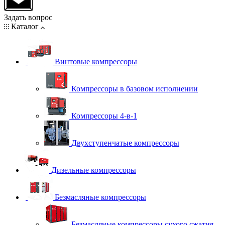
Задать вопрос
Каталог
Винтовые компрессоры
Компрессоры в базовом исполнении
Компрессоры 4-в-1
Двухступенчатые компрессоры
Дизельные компрессоры
Безмасляные компрессоры
Безмасляные компрессоры сухого сжатия